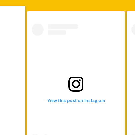
View this post on Instagram