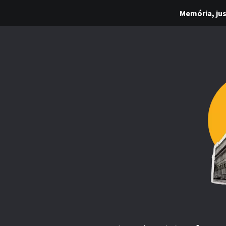
Memória, jus