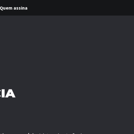
Quem assina