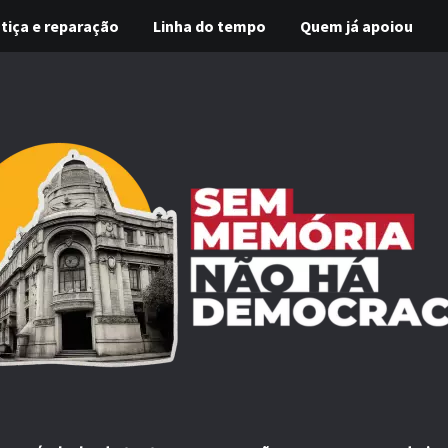
tiça e reparação
Linha do tempo
Quem já apoiou