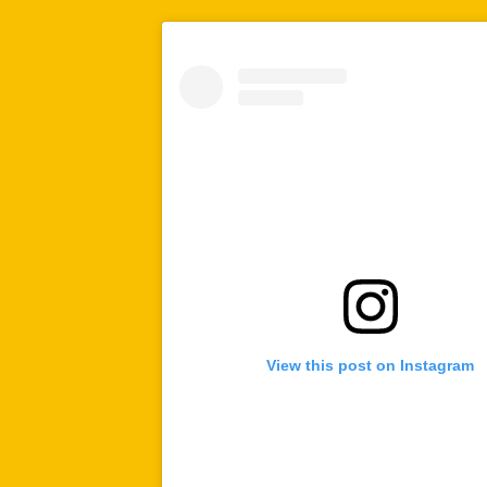
View this post on Instagram