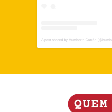
A post shared by Humberto Carrão (@humbe