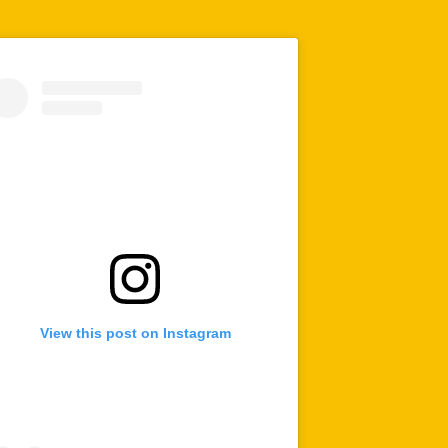
View this post on Instagram