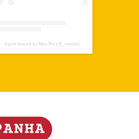
A post shared by Meu Rio (@_meurio)