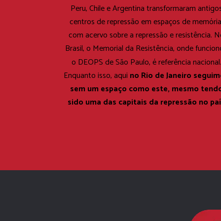
Peru, Chile e Argentina transformaram antigos
centros de repressão em espaços de memória,
com acervo sobre a repressão e resistência. No
Brasil, o Memorial da Resistência, onde funcion
o DEOPS de São Paulo, é referência nacional.
no Rio de Janeiro seguim
Enquanto isso, aqui 
sem um espaço como este, mesmo tendo
sido uma das capitais da repressão no paí